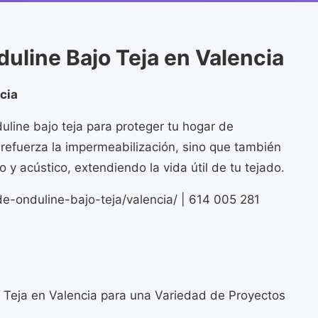
uline Bajo Teja en Valencia
cia
uline bajo teja para proteger tu hogar de
refuerza la impermeabilización, sino que también
 y acústico, extendiendo la vida útil de tu tejado.
de-onduline-bajo-teja/valencia/ | 614 005 281
o Teja en Valencia para una Variedad de Proyectos