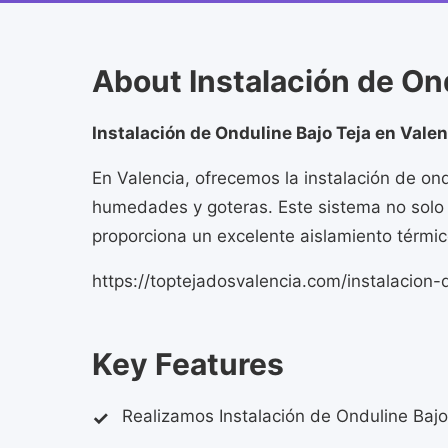
About Instalación de Ond
Instalación de Onduline Bajo Teja en Valen
En Valencia, ofrecemos la instalación de ond
humedades y goteras. Este sistema no solo 
proporciona un excelente aislamiento térmico
https://toptejadosvalencia.com/instalacion-
Key Features
Realizamos Instalación de Onduline Baj