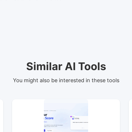
Similar AI Tools
You might also be interested in these tools